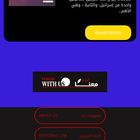
واحدة من إسرائيل، والثانية – وهي
الأهم...
Read More
معلومات عنا
ABOUT US
الخط التحريري
EDITORIAL LINE