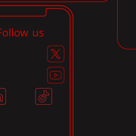
Follow us