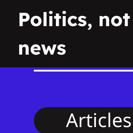
Politics, not
news
Articles