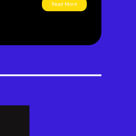
Read More