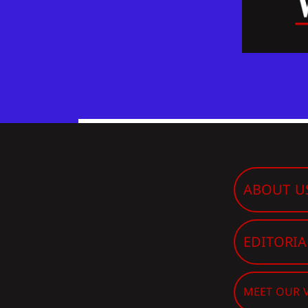
ABOUT U
EDITORIA
MEET OUR 