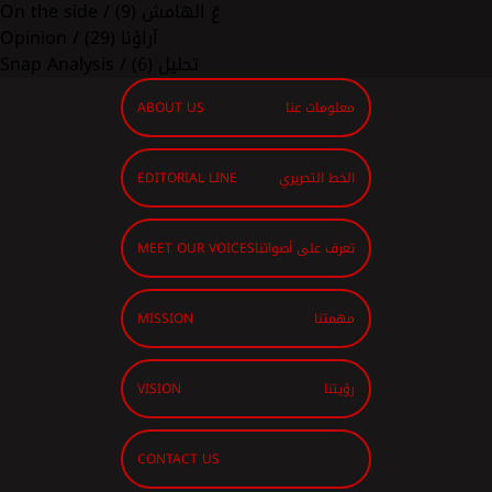
On the side / عَ الهامش
(9)
Opinion / آراؤنا
(29)
Snap Analysis / تحليل
(6)
معلومات عنا
ABOUT US
الخط التحريري
EDITORIAL LINE
تعرف على أصواتنا
MEET OUR VOICES
مهمتنا
MISSION
رؤيتنا
VISION
CONTACT US