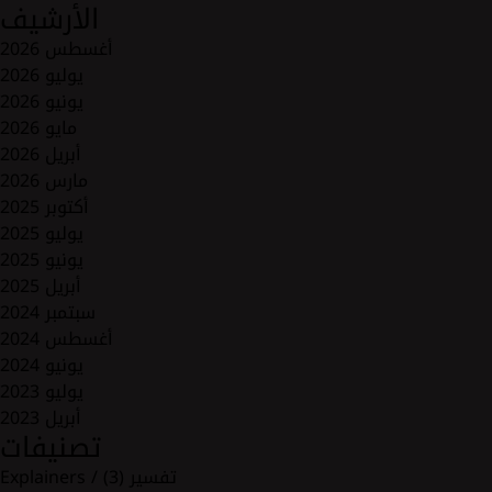
الأرشيف
أغسطس 2026
يوليو 2026
يونيو 2026
مايو 2026
أبريل 2026
مارس 2026
أكتوبر 2025
يوليو 2025
يونيو 2025
أبريل 2025
سبتمبر 2024
أغسطس 2024
يونيو 2024
يوليو 2023
أبريل 2023
تصنيفات
Explainers / تفسير
(3)