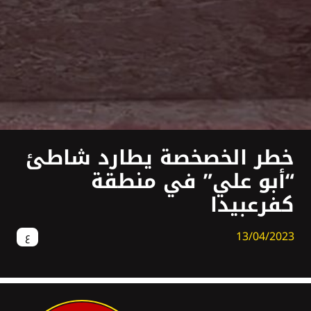
خطر الخصخصة يطارد شاطئ
“أبو علي” في منطقة
كفرعبيدا
13/04/2023
ع