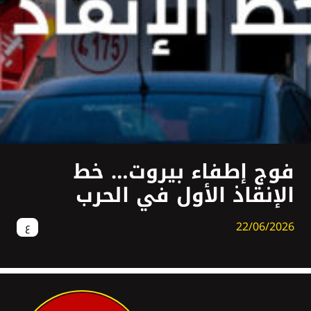
فوج إطفاء بيروت… خط
الإنقاذ الأول في الحرب
22/06/2026
ع