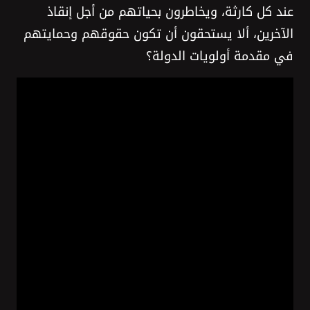
عند كل كارثة، ويخاطرون بحياتهم من أجل إنقاذ
الآخرين، ألا يستحقون أن تكون حقوقهم وحمايتهم
في مقدمة أولويات الدولة؟