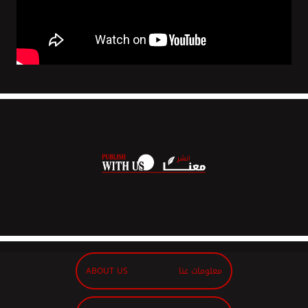
معلومات عنا
ABOUT US