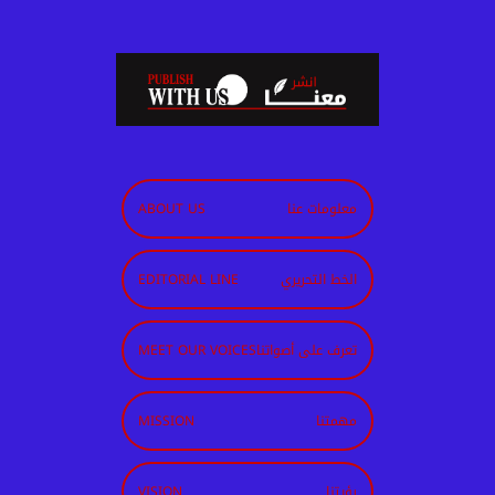
معلومات عنا
ABOUT US
الخط التحريري
EDITORIAL LINE
تعرف على أصواتنا
MEET OUR VOICES
مهمتنا
MISSION
رؤيتنا
VISION