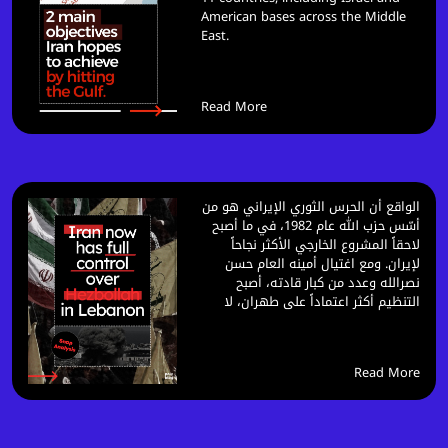
American bases across the Middle
East.
Read More
الواقع أن الحرس الثوري الإيراني هو من
أسّس حزب اللّٰه عام 1982، في ما أصبح
لاحقاً المشروع الخارجي الأكثر نجاحاً
لإيران. ومع اغتيال أمينه العام حسن
نصرالله وعدد من كبار قادته، أصبح
التنظيم أكثر اعتماداً على طهران، لا
Read More