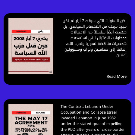
لكن السنوات التي سبقت 7 أيار لم تكن
مجرد مرحلة من الانقسام السياسي. بل
شهدت أيضاً سلسلة من الاغتيالات
ومحاولات الاغتيال التي استهدفت
شخصيات مناهضة لسوريا ولحزب الله،
إضافة إلى صحافيين ونواب ومسؤولين
أمنيين.
Read More
The Context: Lebanon Under
Occupation and Collapse Israel
invaded Lebanon in June 1982
under the stated goal of expelling
the PLO after years of cross-border