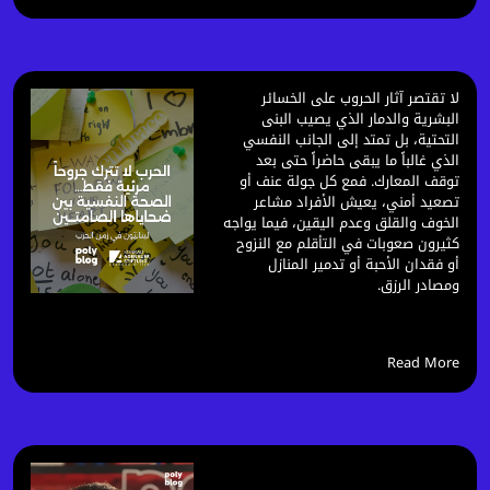
لا تقتصر آثار الحروب على الخسائر
البشرية والدمار الذي يصيب البنى
التحتية، بل تمتد إلى الجانب النفسي
الذي غالباً ما يبقى حاضراً حتى بعد
توقف المعارك. فمع كل جولة عنف أو
تصعيد أمني، يعيش الأفراد مشاعر
الخوف والقلق وعدم اليقين، فيما يواجه
كثيرون صعوبات في التأقلم مع النزوح
أو فقدان الأحبة أو تدمير المنازل
ومصادر الرزق.
Read More