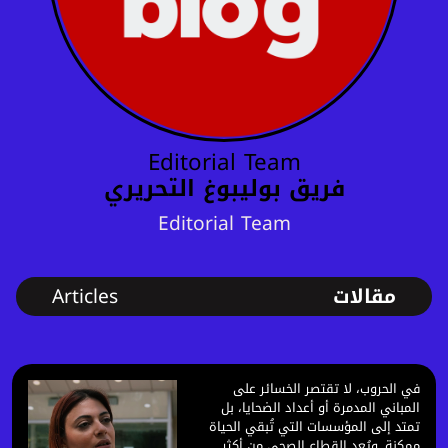
Editorial Team
فريق بوليبوغ التحريري
Editorial Team
مقالات
Articles
في الحروب، لا تقتصر الخسائر على
المباني المدمرة أو أعداد الضحايا، بل
تمتد إلى المؤسسات التي تُبقي الحياة
ممكنة. ويُعد القطاع الصحي من أكثر