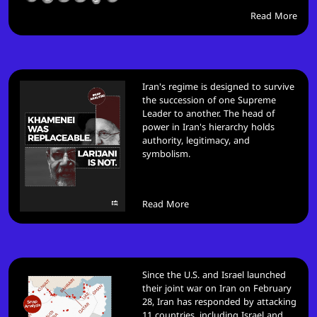
Read More
Iran's regime is designed to survive
the succession of one Supreme
Leader to another. The head of
power in Iran's hierarchy holds
authority, legitimacy, and
symbolism.
Read More
Since the U.S. and Israel launched
their joint war on Iran on February
28, Iran has responded by attacking
11 countries, including Israel and