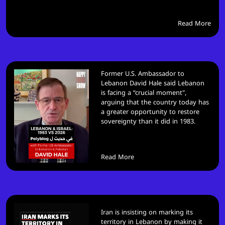
Read More
Former U.S. Ambassador to
Lebanon David Hale said Lebanon
is facing a “crucial moment",
arguing that the country today has
a greater opportunity to restore
sovereignty than it did in 1983.
Read More
Iran is insisting on marking its
territory in Lebanon by making it