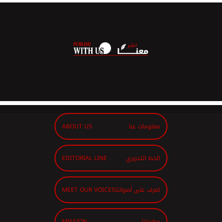
معلومات عنا
ABOUT US
الخط التحريري
EDITORIAL LINE
تعرف على أصواتنا
MEET OUR VOICES
مهمتنا
MISSION