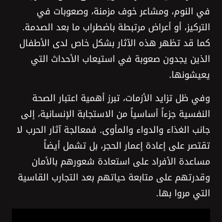
في النوم، ومشاعر خوف مزمنة، وصعوبات في
التركيز، أو أعراض مرتبطة باضطراب ما بعد الصدمة.
كما قد تظهر هذه الآثار بشكل خاص لدى الأطفال
الذين يجدون صعوبة في استيعاب الأحداث التي
يعيشونها.
وفي ظل تزايد الأزمات، تبرز أهمية اعتبار الصحة
النفسية جزءاً أساسياً من الاستجابة الإنسانية، إلى
جانب الغذاء والدواء والمأوى. فمعالجة آثار الحرب لا
تقتصر على إعادة إعمار الحجر، بل تشمل أيضاً
مساعدة الأفراد على استعادة شعورهم بالأمان
وقدرتهم على متابعة حياتهم بعد التجارب القاسية
التي مروا بها.