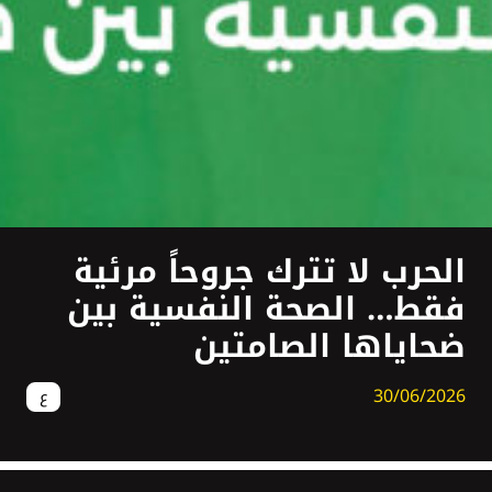
الحرب لا تترك جروحاً مرئية
فقط… الصحة النفسية بين
ضحاياها الصامتين
30/06/2026
ع