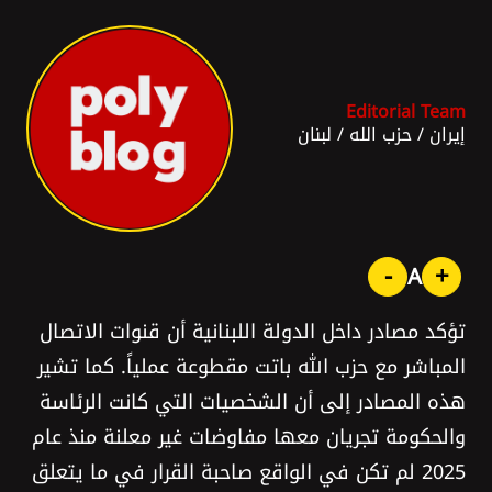
Editorial Team
إيران
/
حزب الله
/
لبنان
-
+
A
تؤكد مصادر داخل الدولة اللبنانية أن قنوات الاتصال
المباشر مع حزب اللّٰه باتت مقطوعة عملياً. كما تشير
هذه المصادر إلى أن الشخصيات التي كانت الرئاسة
والحكومة تجريان معها مفاوضات غير معلنة منذ عام
2025 لم تكن في الواقع صاحبة القرار في ما يتعلق